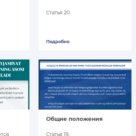
Статья 20.
Подробно
Общие положения
ется
Статья 19.