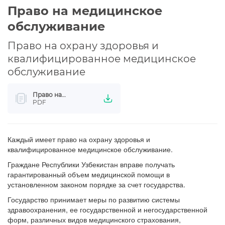
Право на медицинское
обслуживание
Право на охрану здоровья и
квалифицированное медицинское
обслуживание
Право на
медицинское
PDF
обслуживание
Каждый имеет право на охрану здоровья и
квалифицированное медицинское обслуживание.
Граждане Республики Узбекистан вправе получать
гарантированный объем медицинской помощи в
установленном законом порядке за счет государства.
Государство принимает меры по развитию системы
здравоохранения, ее государственной и негосударственной
форм, различных видов медицинского страхования,