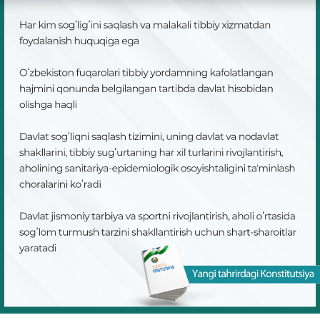
СЛОВАРЬ КОНСТИТУЦИОННЫХ ТЕРМИНОВ
ИЗУЧАЕМ КОНСТИТУЦИЮ
ПОЛИТИКА КОНФИДЕНЦИАЛЬНОСТИ