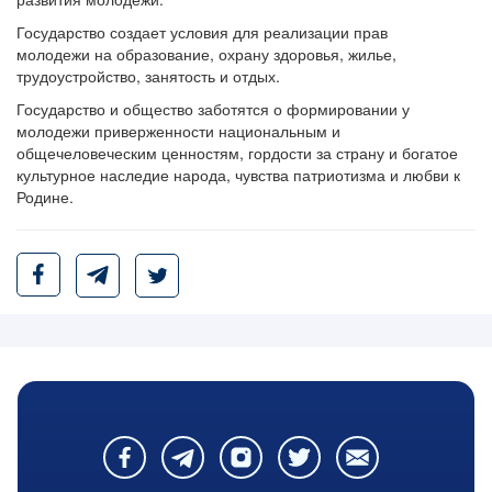
Государство создает условия для реализации прав
молодежи на образование, охрану здоровья, жилье,
трудоустройство, занятость и отдых.
Государство и общество заботятся о формировании у
молодежи приверженности национальным и
общечеловеческим ценностям, гордости за страну и богатое
культурное наследие народа, чувства патриотизма и любви к
Родине.