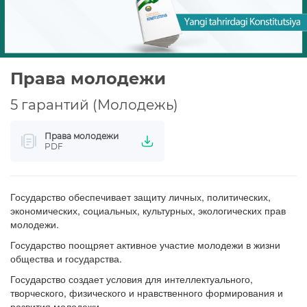
Права молодежи
5 гарантий (Молодежь)
Права молодежи
PDF
Государство обеспечивает защиту личных, политических,
экономических, социальных, культурных, экологических прав
молодежи.
Государство поощряет активное участие молодежи в жизни
общества и государства.
Государство создает условия для интеллектуального,
творческого, физического и нравственного формирования и
развития молодежи.