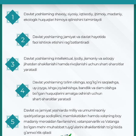
СЛОВАРЬ КОНСТИТУЦИОННЫХ ТЕРМИНОВ
ИЗУЧАЕМ КОНСТИТУЦИЮ
ПОЛИТИКА КОНФИДЕНЦИАЛЬНОСТИ