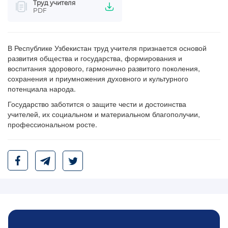
Труд учителя
PDF
В Республике Узбекистан труд учителя признается основой
развития общества и государства, формирования и
воспитания здорового, гармонично развитого поколения,
сохранения и приумножения духовного и культурного
потенциала народа.
Государство заботится о защите чести и достоинства
учителей, их социальном и материальном благополучии,
профессиональном росте.