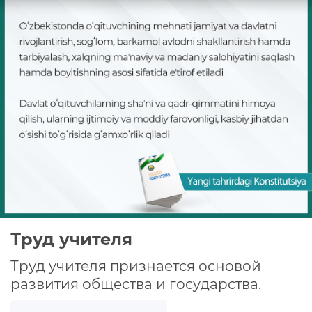
СЛОВАРЬ КОНСТИТУЦИОННЫХ ТЕРМИНОВ
ИЗУЧАЕМ КОНСТИТУЦИЮ
ПОЛИТИКА КОНФИДЕНЦИАЛЬНОСТИ
Труд учителя
Труд учителя признается основой
развития общества и государства.