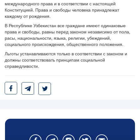
международного права и в соответствии с настоящей
Конституцией. Права и свободы человека принадлежат
каждому от рождения.
В Республике Узбекистан все граждане имеют одинаковые
права и свободы, равны перед законом независимо от пола,
расы, национальности, языка, религии, убеждений,
социального происхождения, общественного положения.
Льготы устанавливаются только в соответствии с законом и
должны соответствовать принципам социальной
справедливости.