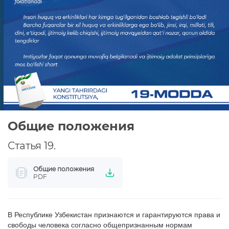
СЛОВАРЬ КОНСТИТУЦИОННЫХ ТЕРМИНОВ
ИЗУЧАЕМ КОНСТИТУЦИЮ
ПОЛИТИКА КОНФИДЕНЦИАЛЬНОСТИ
Общие положения
Статья 19.
Общие положения
PDF
В Республике Узбекистан признаются и гарантируются права и
свободы человека согласно общепризнанным нормам